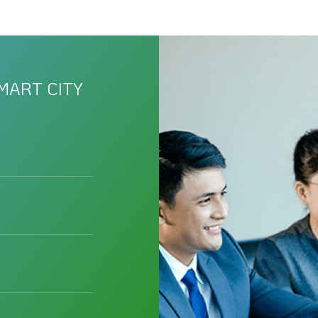
MART CITY