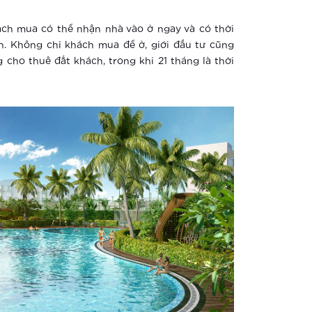
ách mua có thể nhận nhà vào ở ngay và có thời
h. Không chỉ khách mua để ở, giới đầu tư cũng
 cho thuê đắt khách, trong khi 21 tháng là thời