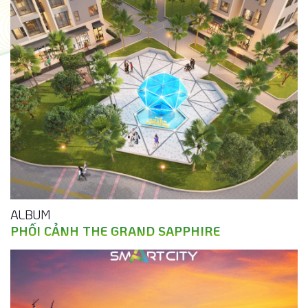
ALBUM
PHỐI CẢNH THE GRAND SAPPHIRE