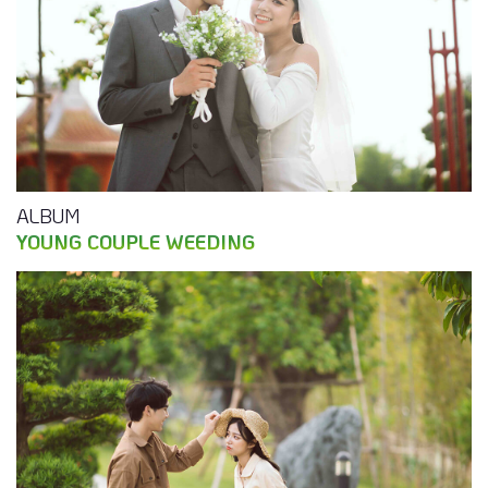
ALBUM
YOUNG COUPLE WEEDING