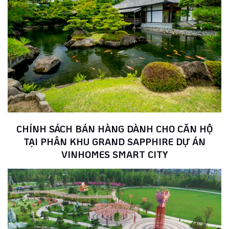
CHÍNH SÁCH BÁN HÀNG DÀNH CHO CĂN HỘ
TẠI PHÂN KHU GRAND SAPPHIRE DỰ ÁN
VINHOMES SMART CITY