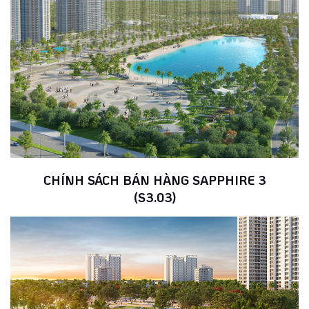
CHÍNH SÁCH BÁN HÀNG SAPPHIRE 3
(S3.03)