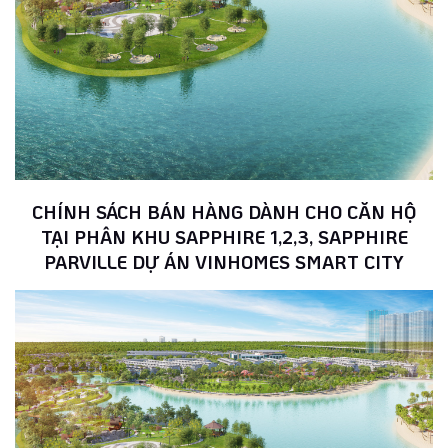
CHÍNH SÁCH BÁN HÀNG DÀNH CHO CĂN HỘ
TẠI PHÂN KHU SAPPHIRE 1,2,3, SAPPHIRE
PARVILLE DỰ ÁN VINHOMES SMART CITY