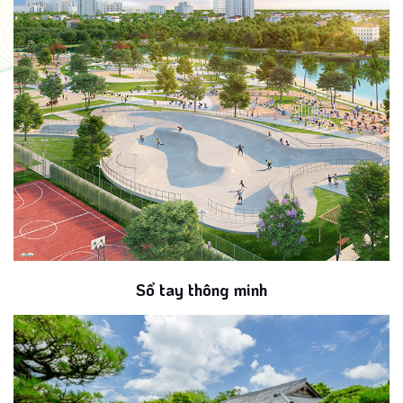
Sổ tay thông minh