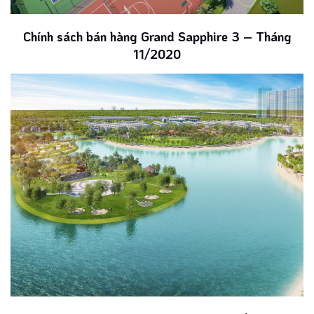
Chính sách bán hàng Grand Sapphire 3 – Tháng
11/2020