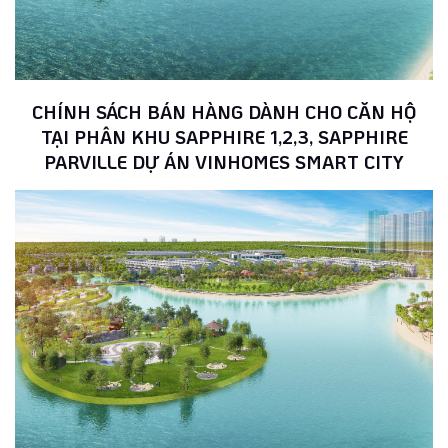
CHÍNH SÁCH BÁN HÀNG DÀNH CHO CĂN HỘ
TẠI PHÂN KHU SAPPHIRE 1,2,3, SAPPHIRE
PARVILLE DỰ ÁN VINHOMES SMART CITY