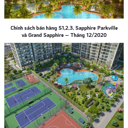
Chính sách bán hàng S1,2,3, Sapphire Parkville
và Grand Sapphire – Tháng 12/2020