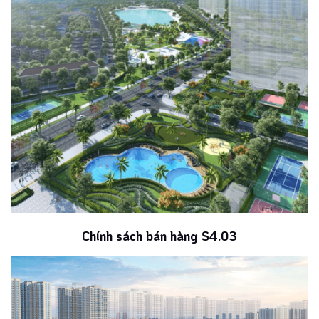
Chính sách bán hàng S4.03