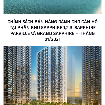
CHÍNH SÁCH BÁN HÀNG DÀNH CHO CĂN HỘ
TẠI PHÂN KHU SAPPHIRE 1,2,3, SAPPHIRE
PARVILLE VÀ GRAND SAPPHIRE – THÁNG
01/2021