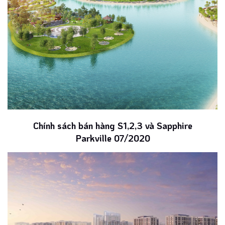
Chính sách bán hàng S1,2,3 và Sapphire
Parkville 07/2020