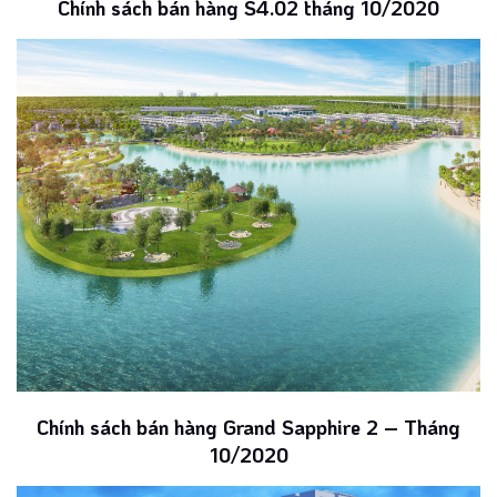
Chính sách bán hàng S4.02 tháng 10/2020
Chính sách bán hàng Grand Sapphire 2 – Tháng
10/2020