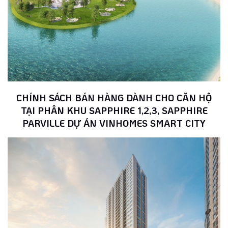
CHÍNH SÁCH BÁN HÀNG DÀNH CHO CĂN HỘ
TẠI PHÂN KHU SAPPHIRE 1,2,3, SAPPHIRE
PARVILLE DỰ ÁN VINHOMES SMART CITY