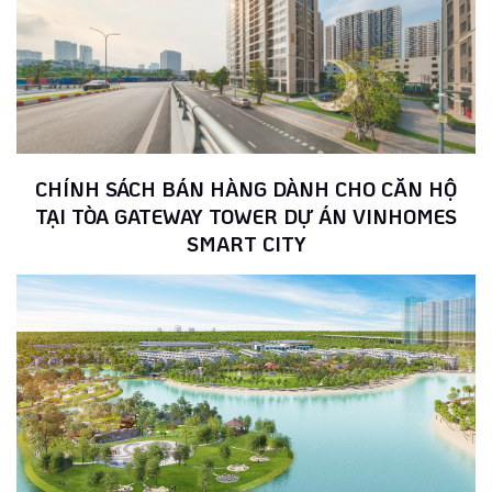
CHÍNH SÁCH BÁN HÀNG DÀNH CHO CĂN HỘ
TẠI TÒA GATEWAY TOWER DỰ ÁN VINHOMES
SMART CITY