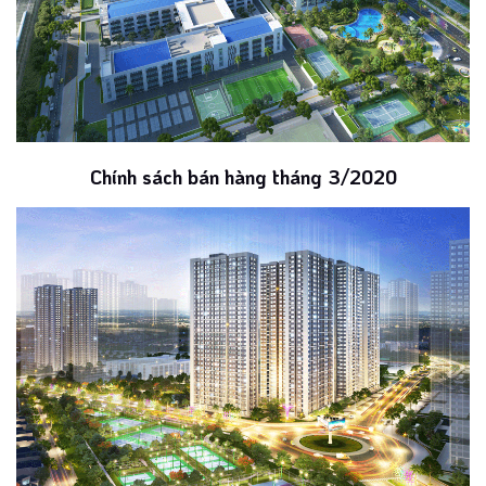
Chính sách bán hàng tháng 3/2020