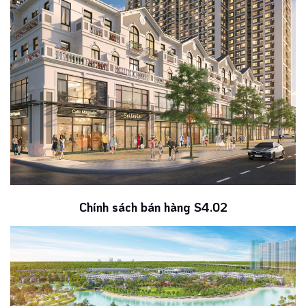
Chính sách bán hàng S4.02