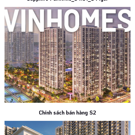
Chính sách bán hàng S2