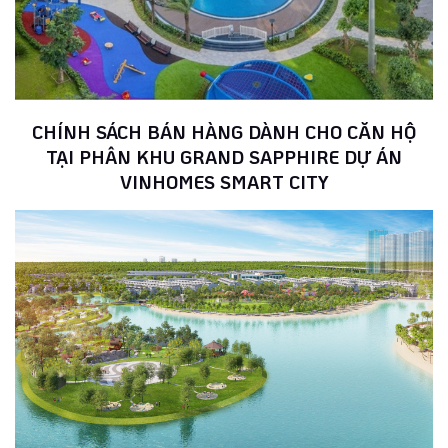
CHÍNH SÁCH BÁN HÀNG DÀNH CHO CĂN HỘ
TẠI PHÂN KHU GRAND SAPPHIRE DỰ ÁN
VINHOMES SMART CITY