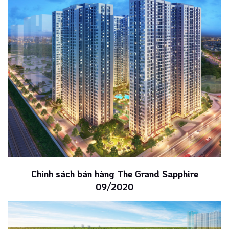
Chính sách bán hàng The Grand Sapphire
09/2020