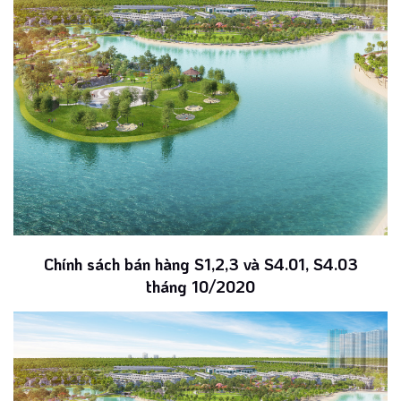
Chính sách bán hàng S1,2,3 và S4.01, S4.03
tháng 10/2020