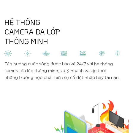
HỆ THỐNG
CAMERA ĐA LỚP
THÔNG MINH
Tận hưởng cuộc sống được bảo vệ 24/7 với hệ thống
camera đa lớp thông minh, xử lý nhanh và kịp thời
những trường hợp phát hiện sự cố đột nhập hay tai nạn.