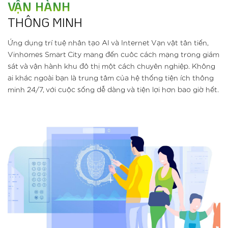
VẬN HÀNH
THÔNG MINH
Ứng dụng trí tuệ nhân tạo AI và Internet Vạn vật tân tiến,
Vinhomes Smart City mang đến cuôc cách mạng trong giám
sát và vận hành khu đô thị một cách chuyên nghiệp. Không
ai khác ngoài bạn là trung tâm của hệ thống tiện ích thông
minh 24/7, với cuộc sống dễ dàng và tiện lợi hơn bao giờ hết.