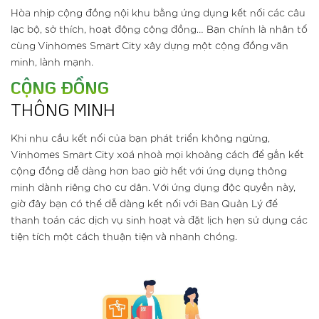
Hòa nhịp cộng đồng nội khu bằng ứng dụng kết nối các câu
lạc bộ, sở thích, hoạt động cộng đồng… Bạn chính là nhân tố
cùng Vinhomes Smart City xây dựng một cộng đồng văn
minh, lành mạnh.
CỘNG ĐỒNG
THÔNG MINH
Khi nhu cầu kết nối của bạn phát triển không ngừng,
Vinhomes Smart City xoá nhoà mọi khoảng cách để gắn kết
cộng đồng dễ dàng hơn bao giờ hết với ứng dụng thông
minh dành riêng cho cư dân. Với ứng dụng độc quyền này,
giờ đây bạn có thể dễ dàng kết nối với Ban Quản Lý để
thanh toán các dịch vụ sinh hoạt và đặt lịch hẹn sử dụng các
tiện tích một cách thuận tiện và nhanh chóng.