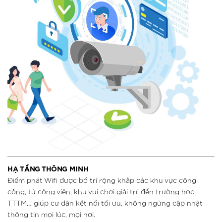
HẠ TẦNG THÔNG MINH
Điểm phát Wifi được bố trí rộng khắp các khu vực công
cộng, từ công viên, khu vui chơi giải trí, đến trường học,
TTTM… giúp cư dân kết nối tối ưu, không ngừng cập nhật
thông tin mọi lúc, mọi nơi.