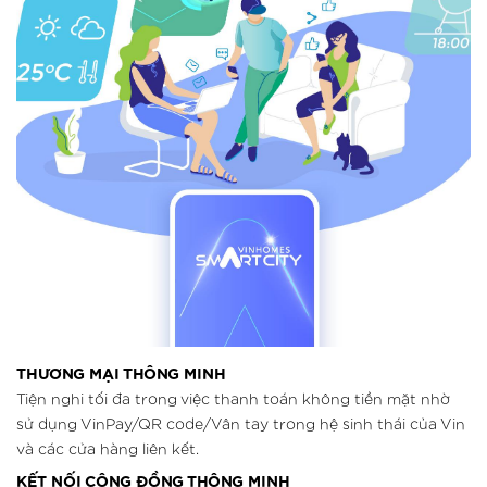
THƯƠNG MẠI THÔNG MINH
Tiện nghi tối đa trong việc thanh toán không tiền mặt nhờ
sử dụng VinPay/QR code/Vân tay trong hệ sinh thái của Vin
và các cửa hàng liên kết.
KẾT NỐI CÔNG ĐỒNG THÔNG MINH