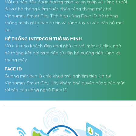
Mỗi cư dân đều được hưởng trọn sự an toàn và riêng tư tối
đa với hệ thống kiểm soát phân tầng thang máy tại
Vinhomes Smart City. Tích hợp cùng Face ID, hệ thống
thông minh giúp bạn tự tin và rảnh tay ra vào căn hộ mọi
lúc.
HỆ THỐNG INTERCOM THÔNG MINH
Mở cửa cho khách đến chơi nhà chỉ với một cú click nhờ
hệ thống kết nối trực tiếp từ căn hộ xuống tiền sảnh và
thang máy.
FACE ID
Gương mặt bạn là chìa khoá trải nghiệm tiện ích tại
Vinhomes Smart City. Hãy khám phá quyền năng bảo mật
tối tân của công nghệ Face ID