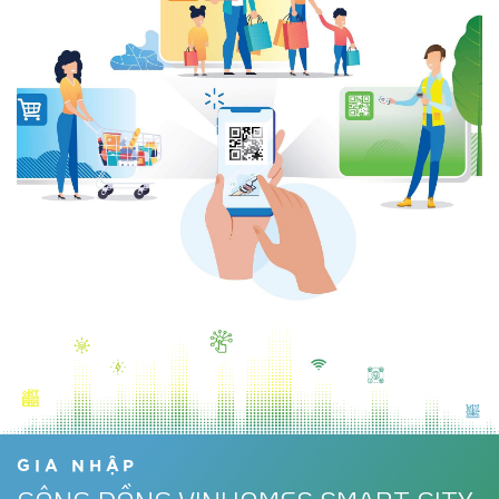
GIA NHẬP