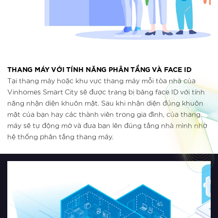
THANG MÁY VỚI TÍNH NĂNG PHÂN TẦNG VÀ FACE ID
Tại thang máy hoặc khu vực thang máy mỗi tòa nhà của
Vinhomes Smart City sẽ được trang bị bảng face ID với tính
năng nhận diện khuôn mặt. Sau khi nhận diện đúng khuôn
mặt của bạn hay các thành viên trong gia đình, của thang
máy sẽ tự động mở và đưa bạn lên đúng tầng nhà mình nhờ
hệ thống phân tầng thang máy.